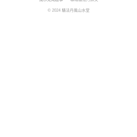
© 2024
駱法丹風山水堂