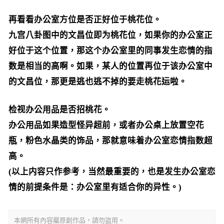
再看看办公室方位是否正好位于桃花位。
九宫八卦图中的文昌位即为桃花位，如果你的办公室正
好位于这个位置，那这个办公室里的同事发生恋情的指
数是相当的高啊。如果，某人的位置再位于该办公室中
的文昌位，那更是逃也逃不掉的要走桃花运啦。
检视办公用品是否招桃花。
办公用品如果造型怪异超前，或者办公桌上放置空花
瓶，粉色水晶类的饰品，那就意味着办公室恋情指数超
高。
(以上内容只作参考，当然最重要的，也是发生办公室恋
情的前提条件是：办公室里有适合你的异性。)
本網所有內容屬原創作品，請勿盜用。