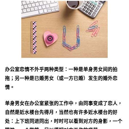
办公室恋情不外乎两种类型：一种是单身男女间的拍
拖；另一种是已婚男女（或一方已婚）发生的婚外恋
情。
单身男女在办公室紧张的工作中，由同事变成了恋人，
自然是近水楼台先得月，当然也有许多近水楼台的好
处：上下班同进同出，时时可以看到对方的身影，一个