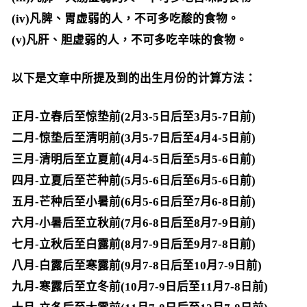
(iv)凡脾、胃虚弱的人，不可多吃酸的食物。
(v)凡肝、胆虚弱的人，不可多吃辛味的食物。
以下是文章中所提及到的出生月份的计算方法：
正月-立春后至惊垫前(2月3-5日后至3月5-7日前)
二月-惊垫后至清明前(3月5-7日后至4月4-5日前)
三月-清明后至立夏前(4月4-5日后至5月5-6日前)
四月-立夏后至芒种前(5月5-6日后至6月5-6日前)
五月-芒种后至小暑前(6月5-6日后至7月6-8日前)
六月-小暑后至立秋前(7月6-8日后至8月7-9日前)
七月-立秋后至白露前(8月7-9日后至9月7-8日前)
八月-白露后至寒露前(9月7-8日后至10月7-9日前)
九月-寒露后至立冬前(10月7-9日后至11月7-8日前)