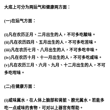
大底上可分为两运气和健康两方面：
(一)在运气方面：
(i)凡在农历正月、二月出生的人，不可多吃酸味。
(ii)凡在农历四月、五月出生的人，不可多吃苦味。
(iii)凡在农历七月、八月出生的人，不可多吃辛味。
(iv)凡在农历十月、十一月出生的人，不可多吃咸味。
(v)凡在农历三月、六月、九月、十二月出生的人，不可
多吃咁味。
(二)在健康方面：
(i)咸味属水，在人体上脑部和肾脏、膀光属水。若能多
吃一点咸味的食物，可对以上器官有帮助。