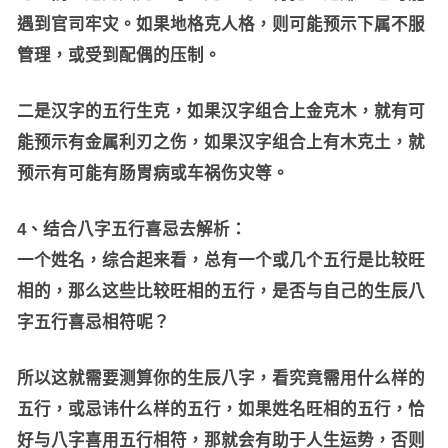
遇到官司牢灾。如果地格克人格，则可能预示下属不服
管理，或受到配偶的压制。
二是汉字的五行生克，如果汉字组合上金克木，就有可
能预示有金属利刃之伤，如果汉字组合上有木克土，就
预示有可能有肠胃病或车祸伤灾等。
4、结合八字五行喜忌去解析：
一个姓名，综合起来看，总有一个或几个五行是比较旺
相的，那么这些比较旺相的五行，是否与自己的生辰八
字五行喜忌相符呢？
所以这就需要测算你的生辰八字，看究竟需用什么样的
五行，或忌讳什么样的五行，如果姓名旺相的五行，恰
好与八字喜用五行相符，那就会有助于人生运势，否则