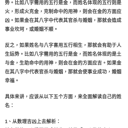
势。比如八字需用的五行是金，而姓名体现的五行则是
火，形成火克金，克制命中的用神，则会在金的方面应
凶。如果金在其八字中代表其官杀与婚姻，那就会造成
事业坎坷，或婚姻不顺。
反之，如果姓名与八字喜用五行相生，那就会有助于人
生运势。比如八字需用的五行是金，而姓名体现的是土
与金，生助命中的用神，则会在金的方面应吉。如果金
在其八字中代表官杀与婚姻，那就会使事业成功，婚姻
幸福。
具体来讲，应该从以下五个方面，来全面解读自己的姓
名：
1、从数理吉凶上去解析：