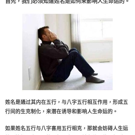
首先，我们必须知道姓名是如何来影响人生命运的。
姓名是通过其内在五行，与八字五行相互作用，形成五
行间的生克制化，来潜在诱导和影响人生命运的。
如果姓名五行与八字喜用五行相克，那就会妨碍人生运