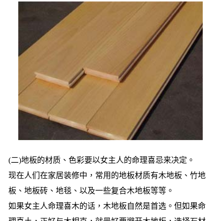
(二)地板的材质、色彩要以女主人的命理喜忌来决定。
现在人们在家居装修中，常用的地板材质有木地板、竹地
板、地板砖、地毯、以及一些复合木地板等等。
如果女主人命理喜木的话，木地板自然是首选。但如果命