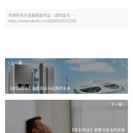
本網所有內容屬原創作品，請勿盜用。
https://www.loksifu.cn/2020/01/03/2290/
上一篇
【改运|风水】家电风水与运势的关系
下一篇
【改运|风水】抑郁与风水的关系