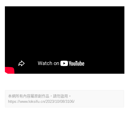
本網所有內容屬原創作品，請勿盜用。
https://www.loksifu.cn/2023/10/08/3106/