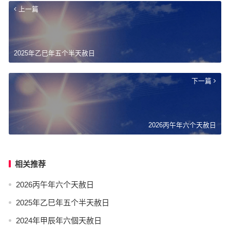
上一篇
2025年乙巳年五个半天赦日
下一篇
2026丙午年六个天赦日
相关推荐
2026丙午年六个天赦日
2025年乙巳年五个半天赦日
2024年甲辰年六個天赦日